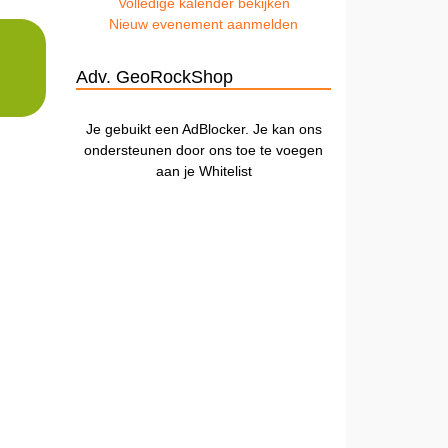
Volledige kalender bekijken
Nieuw evenement aanmelden
Adv. GeoRockShop
Je gebuikt een AdBlocker. Je kan ons
ondersteunen door ons toe te voegen
aan je Whitelist