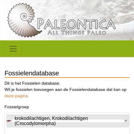
Fossielendatabase
Dit is het Fossielen database.
Wil je fossielen toevoegen aan de Fossielendatabase dat kan op
deze pagina
.
Fossielgroep
krokodilachtigen, Krokodilachtigen
(Crocodylomorpha)