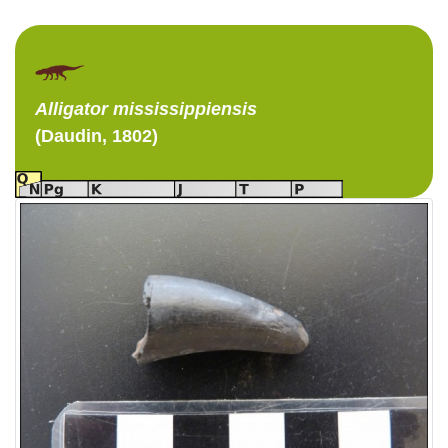
Alligator
mississippiensis
(Daudin, 1802)