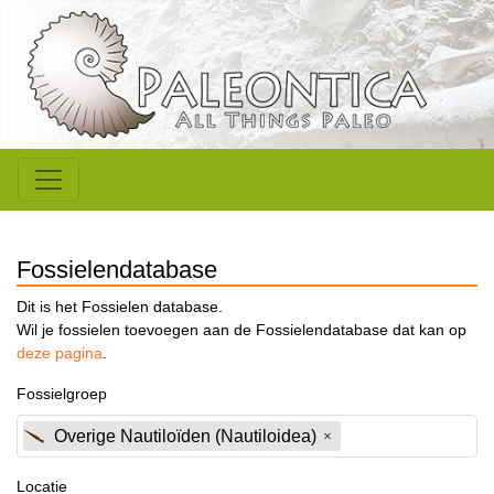
Fossielendatabase
Dit is het Fossielen database.
Wil je fossielen toevoegen aan de Fossielendatabase dat kan op
deze pagina
.
Fossielgroep
Overige Nautiloïden (Nautiloidea)
Locatie