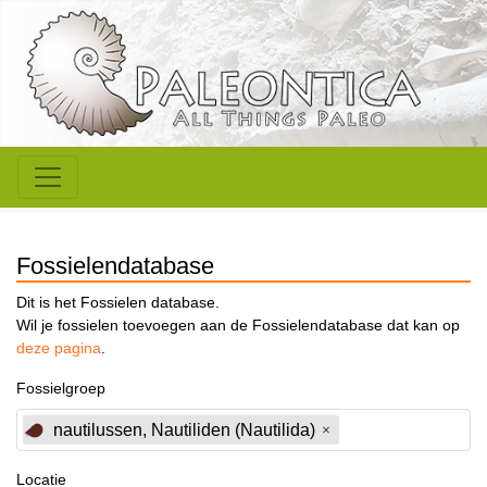
Fossielendatabase
Dit is het Fossielen database.
Wil je fossielen toevoegen aan de Fossielendatabase dat kan op
deze pagina
.
Fossielgroep
nautilussen, Nautiliden (Nautilida)
Locatie