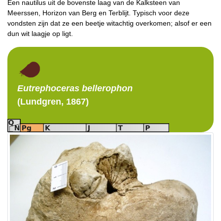
Een nautilus uit de bovenste laag van de Kalksteen van
Meerssen, Horizon van Berg en Terblijt. Typisch voor deze
vondsten zijn dat ze een beetje witachtig overkomen; alsof er een
dun wit laagje op ligt.
Eutrephoceras
bellerophon
(Lundgren, 1867)