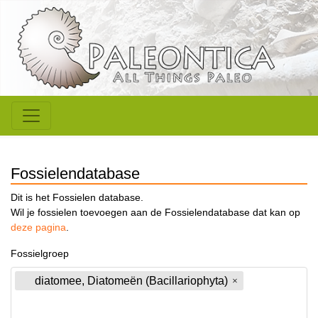
Fossielendatabase
Dit is het Fossielen database.
Wil je fossielen toevoegen aan de Fossielendatabase dat kan op
deze pagina
.
Fossielgroep
diatomee, Diatomeën (Bacillariophyta)