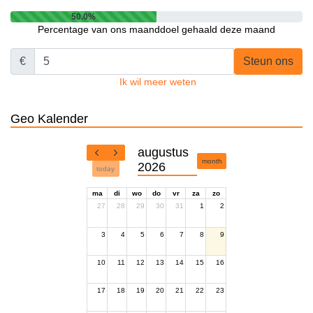
50.0%
Percentage van ons maanddoel gehaald deze maand
€
Steun ons
Ik wil meer weten
Geo Kalender
augustus
month
2026
today
ma
di
wo
do
vr
za
zo
27
28
29
30
31
1
2
3
4
5
6
7
8
9
10
11
12
13
14
15
16
17
18
19
20
21
22
23