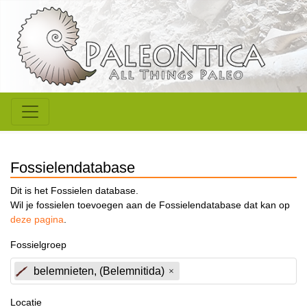
Fossielendatabase
Dit is het Fossielen database.
Wil je fossielen toevoegen aan de Fossielendatabase dat kan op
deze pagina
.
Fossielgroep
belemnieten, (Belemnitida)
Locatie