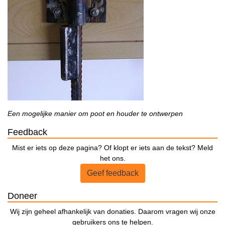
Een mogelijke manier om poot en houder te ontwerpen
Feedback
Mist er iets op deze pagina? Of klopt er iets aan de tekst? Meld
het ons.
Geef feedback
Doneer
Wij zijn geheel afhankelijk van donaties. Daarom vragen wij onze
gebruikers ons te helpen.