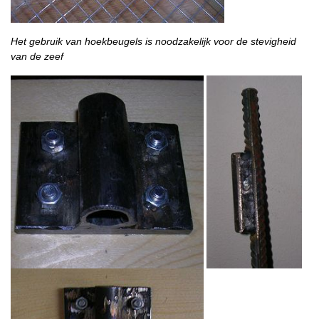
Het gebruik van hoekbeugels is noodzakelijk voor de stevigheid
van de zeef