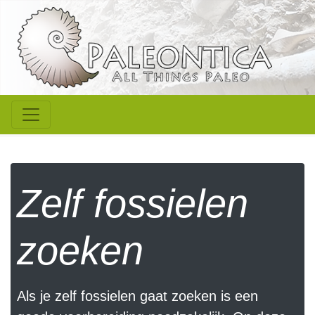
Zelf fossielen
zoeken
Als je zelf fossielen gaat zoeken is een