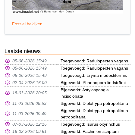
Fossiel bekijken
Laatste nieuws
05-06-2026 15:49
Toegevoegd: Radulopecten vagans
05-06-2026 15:49
Toegevoegd: Radulopecten vagans
05-06-2026 15:49
Toegevoegd: Eryma modestiformis
02-04-2026 16:00
Bijgewerkt: Phaenopora lindströmi
Bijgewerkt: Astylospongia
18-03-2026 20:05
incisolobata
11-03-2026 09:53
Bijgewerkt: Diplotrypa petropolitana
Bijgewerkt: Diplotrypa petropolitana
11-03-2026 09:49
petropolitana
07-03-2026 12:16
Toegevoegd: Isurus oxyrinchus
16-02-2026 09:51
Bijgewerkt: Pachinion scriptum