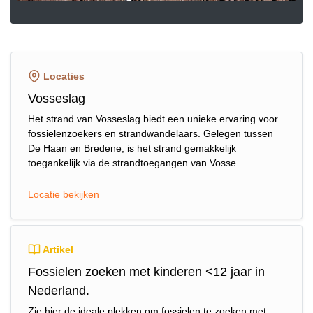
Locaties
Vosseslag
Het strand van Vosseslag biedt een unieke ervaring voor
fossielenzoekers en strandwandelaars. Gelegen tussen
De Haan en Bredene, is het strand gemakkelijk
toegankelijk via de strandtoegangen van Vosse...
Locatie bekijken
Artikel
Fossielen zoeken met kinderen <12 jaar in
Nederland.
Zie hier de ideale plekken om fossielen te zoeken met