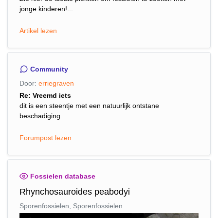
jonge kinderen!...
Artikel lezen
Community
Door:
erriegraven
Re: Vreemd iets
dit is een steentje met een natuurlijk ontstane
beschadiging...
Forumpost lezen
Fossielen database
Rhynchosauroides peabodyi
Sporenfossielen, Sporenfossielen