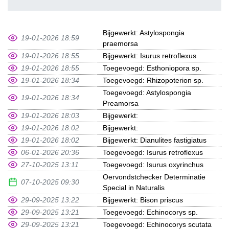
Bijgewerkt: Astylospongia
19-01-2026 18:59
praemorsa
19-01-2026 18:55
Bijgewerkt: Isurus retroflexus
19-01-2026 18:55
Toegevoegd: Esthoniopora sp.
19-01-2026 18:34
Toegevoegd: Rhizopoterion sp.
Toegevoegd: Astylospongia
19-01-2026 18:34
Preamorsa
19-01-2026 18:03
Bijgewerkt:
19-01-2026 18:02
Bijgewerkt:
19-01-2026 18:02
Bijgewerkt: Dianulites fastigiatus
06-01-2026 20:36
Toegevoegd: Isurus retroflexus
27-10-2025 13:11
Toegevoegd: Isurus oxyrinchus
Oervondstchecker Determinatie
07-10-2025 09:30
Special in Naturalis
29-09-2025 13:22
Bijgewerkt: Bison priscus
29-09-2025 13:21
Toegevoegd: Echinocorys sp.
29-09-2025 13:21
Toegevoegd: Echinocorys scutata