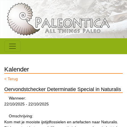
Kalender
< Terug
Oervondstchecker Determinatie Special in Naturalis
Wanneer:
22/10/2025 - 22/10/2025
Omschrijving:
Kom met je mooiste ijstijdfossielen en artefacten naar Naturalis.