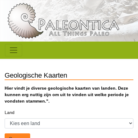
Geologische Kaarten
Hier vindt je diverse geologische kaarten van landen. Deze
kunnen erg nuttig zijn om uit te vinden uit welke periode je
vondsten stammen.".
Land