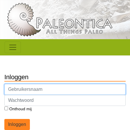
Inloggen
Onthoud mij
Inloggen