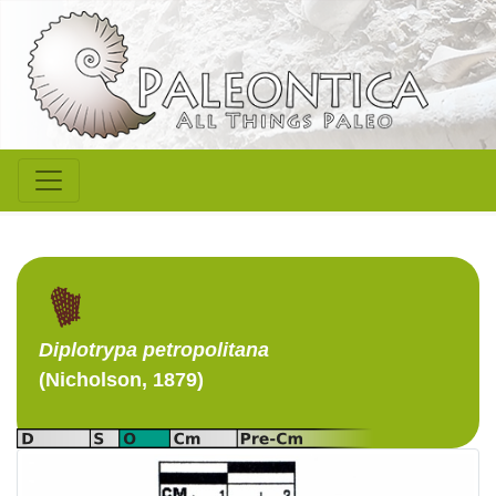
Diplotrypa
petropolitana
(Nicholson, 1879)