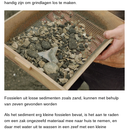
handig zijn om grindlagen los te maken.
Fossielen uit losse sedimenten zoals zand, kunnen met behulp
van zeven gevonden worden
Als het sediment erg kleine fossielen bevat, is het aan te raden
om een zak ongezeefd materiaal mee naar huis te nemen, en
daar met water uit te wassen in een zeef met een kleine