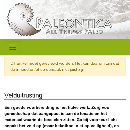
Dit artikel moet gereviewd worden. Het kan daarom zijn dat
de inhoud en/of de opmaak niet juist zijn.
Velduitrusting
Een goede voorbereiding is het halve werk. Zorg voor
gereedschap dat aangepast is aan de locatie en het
materiaal waarin de fossielen zitten. Ga bij voorkeur licht
bepakt het veld op (maar beknibbel niet op veiligheid), en