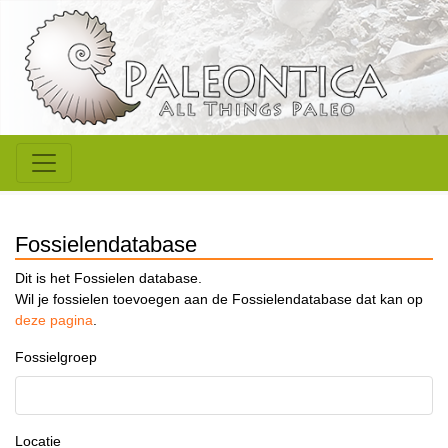
Fossielendatabase
Dit is het Fossielen database.
Wil je fossielen toevoegen aan de Fossielendatabase dat kan op
deze pagina
.
Fossielgroep
Locatie