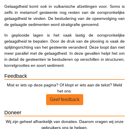
Gelaagdheid komt ook in vulkanische afzettingen voor. Soms is
zelfs in metamorf gesteente nog resten van de oorspronkelijke
gelaagdheid te vinden. De bestudering van de opeenvolging van
de gelaagde sedimenten word stratigrafie genoemd.
In geplooide lagen is het vaak lastig de oorspronkelijke
gelaagdheid te bepalen. Door de druk van de plooiing is vaak de
splijtingsrichting van het gesteente veranderd. Deze loopt dan niet
meer parallel met de gelaagdheid. In deze gevallen helpt het om
in detail de gesteenten te bestuderen op verschillen in structuren,
korrelgroottes en soort sediment.
Feedback
Mist er iets op deze pagina? Of klopt er iets aan de tekst? Meld
het ons.
Geef feedback
Doneer
Wij zijn geheel afhankelijk van donaties. Daarom vragen wij onze
gebruikers ons te helpen.