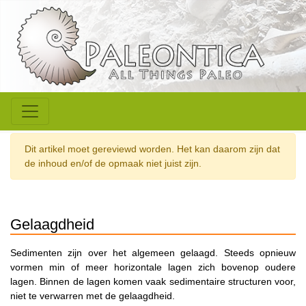
Dit artikel moet gereviewd worden. Het kan daarom zijn dat
de inhoud en/of de opmaak niet juist zijn.
Gelaagdheid
Sedimenten zijn over het algemeen gelaagd. Steeds opnieuw
vormen min of meer horizontale lagen zich bovenop oudere
lagen. Binnen de lagen komen vaak sedimentaire structuren voor,
niet te verwarren met de gelaagdheid.