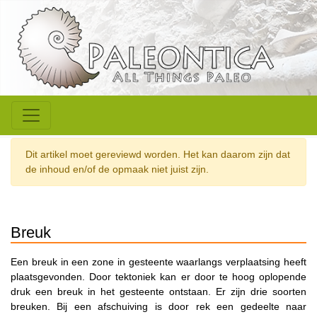
Dit artikel moet gereviewd worden. Het kan daarom zijn dat
de inhoud en/of de opmaak niet juist zijn.
Breuk
Een breuk in een zone in gesteente waarlangs verplaatsing heeft
plaatsgevonden. Door tektoniek kan er door te hoog oplopende
druk een breuk in het gesteente ontstaan. Er zijn drie soorten
breuken. Bij een afschuiving is door rek een gedeelte naar