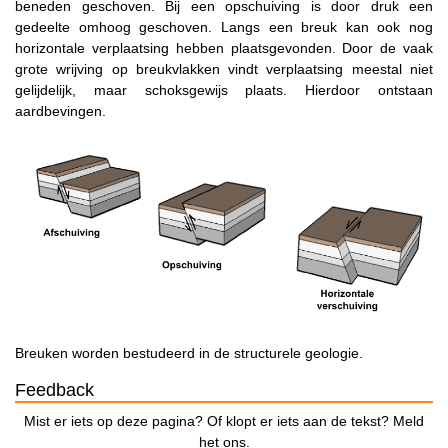
beneden geschoven. Bij een opschuiving is door druk een
gedeelte omhoog geschoven. Langs een breuk kan ook nog
horizontale verplaatsing hebben plaatsgevonden. Door de vaak
grote wrijving op breukvlakken vindt verplaatsing meestal niet
gelijdelijk, maar schoksgewijs plaats. Hierdoor ontstaan
aardbevingen.
Breuken worden bestudeerd in de structurele geologie.
Feedback
Mist er iets op deze pagina? Of klopt er iets aan de tekst? Meld
het ons.