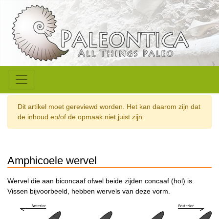
Dit artikel moet gereviewd worden. Het kan daarom zijn dat
de inhoud en/of de opmaak niet juist zijn.
Amphicoele wervel
Wervel die aan biconcaaf ofwel beide zijden concaaf (hol) is.
Vissen bijvoorbeeld, hebben wervels van deze vorm.