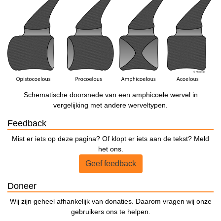
Schematische doorsnede van een amphicoele wervel in
vergelijking met andere werveltypen.
Feedback
Mist er iets op deze pagina? Of klopt er iets aan de tekst? Meld
het ons.
Geef feedback
Doneer
Wij zijn geheel afhankelijk van donaties. Daarom vragen wij onze
gebruikers ons te helpen.