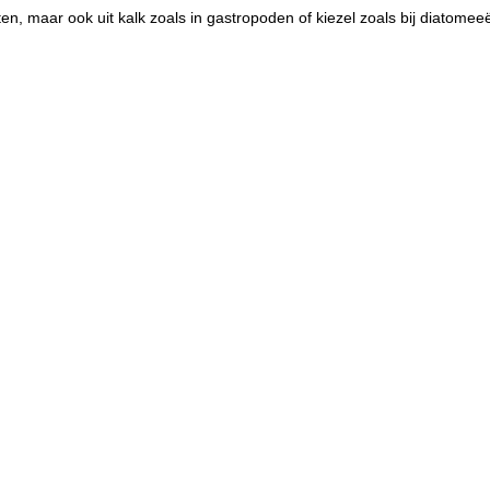
ten, maar ook uit kalk zoals in gastropoden of kiezel zoals bij diatomee