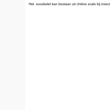
Het exoskelet kan bestaan uit chitine zoals bij insec