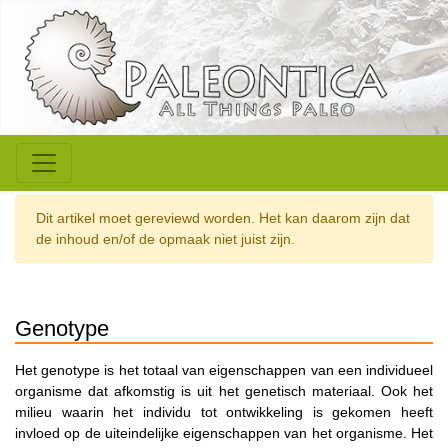
Dit artikel moet gereviewd worden. Het kan daarom zijn dat
de inhoud en/of de opmaak niet juist zijn.
Genotype
Het genotype is het totaal van eigenschappen van een individueel
organisme dat afkomstig is uit het genetisch materiaal. Ook het
milieu waarin het individu tot ontwikkeling is gekomen heeft
invloed op de uiteindelijke eigenschappen van het organisme. Het