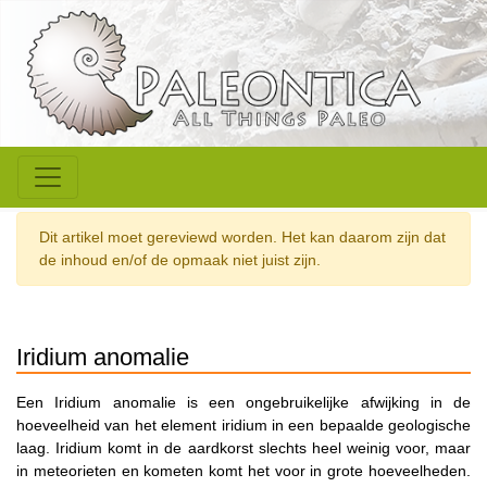
Dit artikel moet gereviewd worden. Het kan daarom zijn dat
de inhoud en/of de opmaak niet juist zijn.
Iridium anomalie
Een Iridium anomalie is een ongebruikelijke afwijking in de
hoeveelheid van het element iridium in een bepaalde geologische
laag. Iridium komt in de aardkorst slechts heel weinig voor, maar
in meteorieten en kometen komt het voor in grote hoeveelheden.