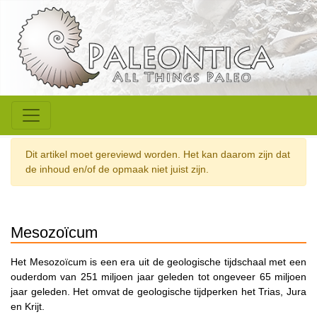
Dit artikel moet gereviewd worden. Het kan daarom zijn dat
de inhoud en/of de opmaak niet juist zijn.
Mesozoïcum
Het Mesozoïcum is een era uit de geologische tijdschaal met een
ouderdom van 251 miljoen jaar geleden tot ongeveer 65 miljoen
jaar geleden. Het omvat de geologische tijdperken het Trias, Jura
en Krijt.