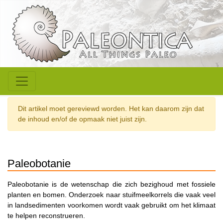
Dit artikel moet gereviewd worden. Het kan daarom zijn dat
de inhoud en/of de opmaak niet juist zijn.
Paleobotanie
Paleobotanie is de wetenschap die zich bezighoud met fossiele
planten en bomen. Onderzoek naar stuifmeelkorrels die vaak veel
in landsedimenten voorkomen wordt vaak gebruikt om het klimaat
te helpen reconstrueren.