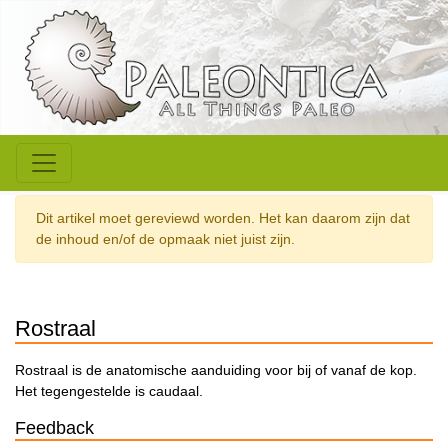
Dit artikel moet gereviewd worden. Het kan daarom zijn dat
de inhoud en/of de opmaak niet juist zijn.
Rostraal
Rostraal is de anatomische aanduiding voor bij of vanaf de kop.
Het tegengestelde is caudaal.
Feedback