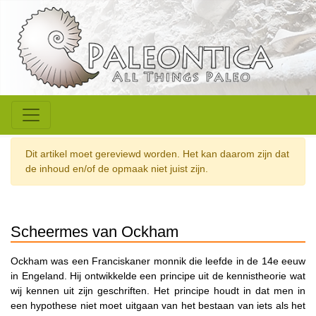
Dit artikel moet gereviewd worden. Het kan daarom zijn dat
de inhoud en/of de opmaak niet juist zijn.
Scheermes van Ockham
Ockham was een Franciskaner monnik die leefde in de 14e eeuw
in Engeland. Hij ontwikkelde een principe uit de kennistheorie wat
wij kennen uit zijn geschriften. Het principe houdt in dat men in
een hypothese niet moet uitgaan van het bestaan van iets als het