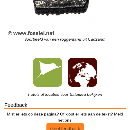
Voorbeeld van een roggentand uit Cadzand.
Foto's of locaties voor Batoidea bekijken
Feedback
Mist er iets op deze pagina? Of klopt er iets aan de tekst? Meld
het ons.
Geef feedback