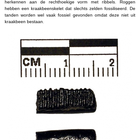
herkennen aan de rechthoekige vorm met ribbels. Roggen
hebben een kraakbeenskelet dat slechts zelden fossiliseerd. De
tanden worden wel vaak fossiel gevonden omdat deze niet uit
kraakbeen bestaan.