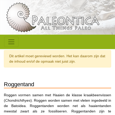
Dit artikel moet gereviewd worden. Het kan daarom zijn dat
de inhoud en/of de opmaak niet juist zijn.
Roggentand
Roggen vormen samen met Haaien de klasse kraakbeenvissen
(
Chondrichthyes
). Roggen worden samen met vleten ingedeeld in
de Batoidea. Roggentanden worden net als haaientanden
meestal zwart als ze fossiliseren. Roggentanden zijn te