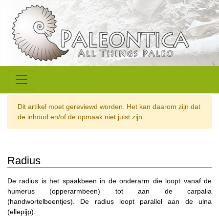
Dit artikel moet gereviewd worden. Het kan daarom zijn dat
de inhoud en/of de opmaak niet juist zijn.
Radius
De radius is het spaakbeen in de onderarm die loopt vanaf de
humerus (opperarmbeen) tot aan de carpalia
(handwortelbeentjes). De radius loopt parallel aan de ulna
(ellepijp).