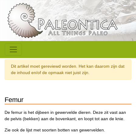
Dit artikel moet gereviewd worden. Het kan daarom zijn dat
de inhoud en/of de opmaak niet juist zijn.
Femur
De femur is het dijbeen in gewervelde dieren. Deze zit vast aan
de pelvis (bekken) aan de bovenkant, en loopt tot aan de knie.
Zie ook de lijst met soorten botten van gewervelden.