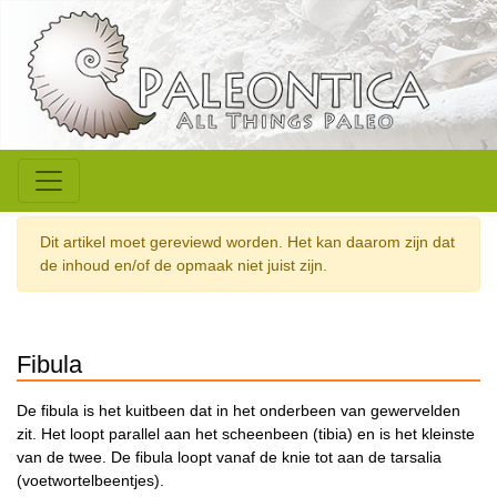
Dit artikel moet gereviewd worden. Het kan daarom zijn dat
de inhoud en/of de opmaak niet juist zijn.
Fibula
De fibula is het kuitbeen dat in het onderbeen van gewervelden
zit. Het loopt parallel aan het scheenbeen (tibia) en is het kleinste
van de twee. De fibula loopt vanaf de knie tot aan de tarsalia
(voetwortelbeentjes).