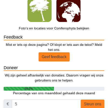
Foto's en locaties voor Coniferophyta bekijken
Feedback
Mist er iets op deze pagina? Of klopt er iets aan de tekst? Meld
het ons.
Geef feedback
Doneer
Wij zijn geheel afhankelijk van donaties. Daarom vragen wij onze
gebruikers ons te helpen.
50.0%
Percentage van ons maanddoel gehaald deze maand
€
Steun ons