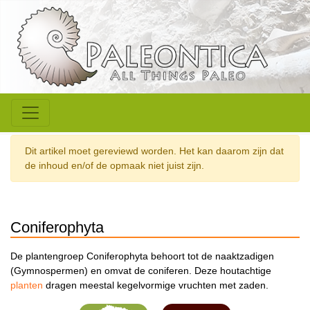
Dit artikel moet gereviewd worden. Het kan daarom zijn dat
de inhoud en/of de opmaak niet juist zijn.
Coniferophyta
De plantengroep Coniferophyta behoort tot de naaktzadigen
(Gymnospermen) en omvat de coniferen. Deze houtachtige
planten
dragen meestal kegelvormige vruchten met zaden.