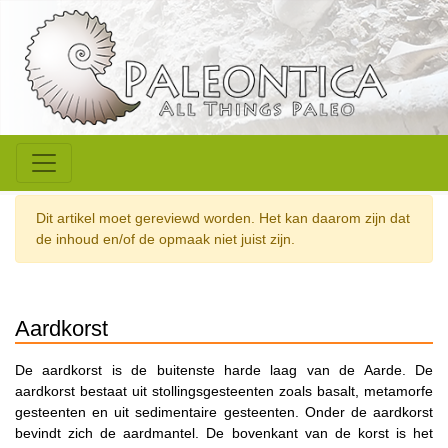
Dit artikel moet gereviewd worden. Het kan daarom zijn dat
de inhoud en/of de opmaak niet juist zijn.
Aardkorst
De aardkorst is de buitenste harde laag van de Aarde. De
aardkorst bestaat uit stollingsgesteenten zoals basalt, metamorfe
gesteenten en uit sedimentaire gesteenten. Onder de aardkorst
bevindt zich de aardmantel. De bovenkant van de korst is het