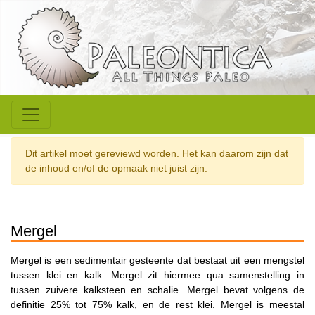
Dit artikel moet gereviewd worden. Het kan daarom zijn dat
de inhoud en/of de opmaak niet juist zijn.
Mergel
Mergel is een sedimentair gesteente dat bestaat uit een mengstel
tussen klei en kalk. Mergel zit hiermee qua samenstelling in
tussen zuivere kalksteen en schalie. Mergel bevat volgens de
definitie 25% tot 75% kalk, en de rest klei. Mergel is meestal