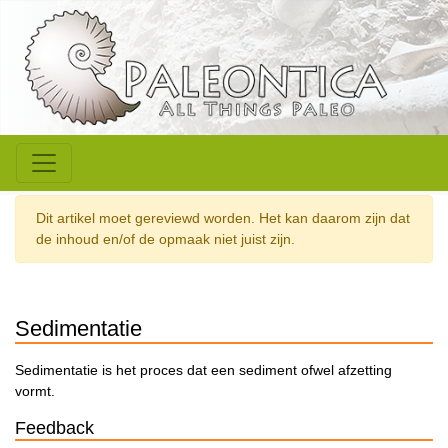
Dit artikel moet gereviewd worden. Het kan daarom zijn dat
de inhoud en/of de opmaak niet juist zijn.
Sedimentatie
Sedimentatie is het proces dat een sediment ofwel afzetting
vormt.
Feedback