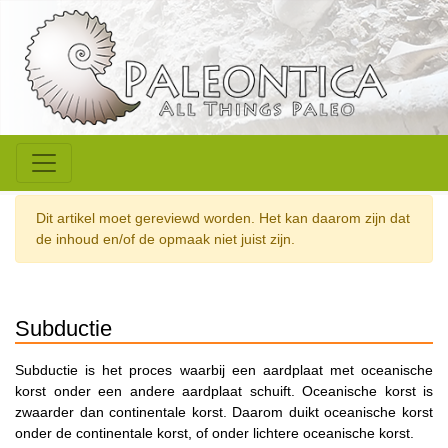
Dit artikel moet gereviewd worden. Het kan daarom zijn dat
de inhoud en/of de opmaak niet juist zijn.
Subductie
Subductie is het proces waarbij een aardplaat met oceanische
korst onder een andere aardplaat schuift. Oceanische korst is
zwaarder dan continentale korst. Daarom duikt oceanische korst
onder de continentale korst, of onder lichtere oceanische korst.