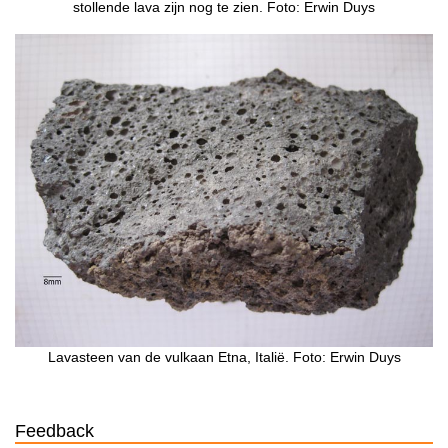
stollende lava zijn nog te zien. Foto: Erwin Duys
Lavasteen van de vulkaan Etna, Italië. Foto: Erwin Duys
Feedback