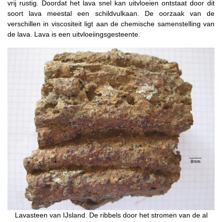
vrij rustig. Doordat het lava snel kan uitvloeien ontstaat door dit
soort lava meestal een schildvulkaan. De oorzaak van de
verschillen in viscositeit ligt aan de chemische samenstelling van
de lava. Lava is een uitvloeiingsgesteente.
Lavasteen van IJsland. De ribbels door het stromen van de al