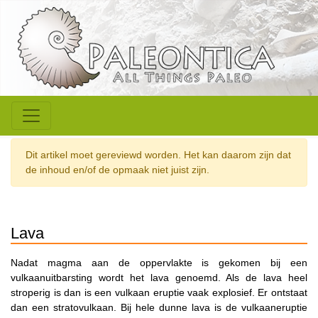
Dit artikel moet gereviewd worden. Het kan daarom zijn dat
de inhoud en/of de opmaak niet juist zijn.
Lava
Nadat magma aan de oppervlakte is gekomen bij een
vulkaanuitbarsting wordt het lava genoemd. Als de lava heel
stroperig is dan is een vulkaan eruptie vaak explosief. Er ontstaat
dan een stratovulkaan. Bij hele dunne lava is de vulkaaneruptie