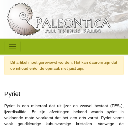
Dit artikel moet gereviewd worden. Het kan daarom zijn dat
de inhoud en/of de opmaak niet juist zijn.
Pyriet
Pyriet is een mineraal dat uit ijzer en zwavel bestaat (FES
),
2
ijzerdisulfide. Er zijn afzettingen bekend waarin pyriet in
voldoende mate voorkomt dat het een erts vormt. Pyriet vormt
vaak goudkleurige kubusvormige kristallen. Vanwege de