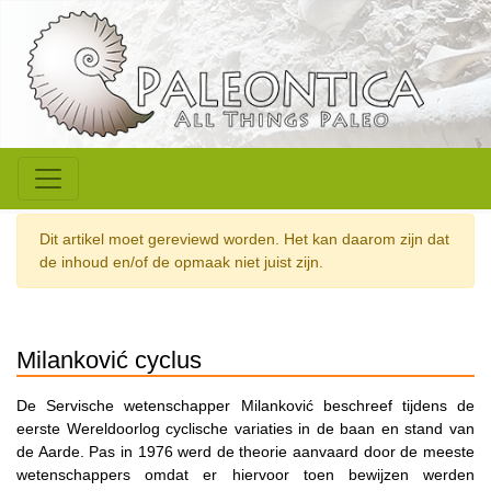
Dit artikel moet gereviewd worden. Het kan daarom zijn dat
de inhoud en/of de opmaak niet juist zijn.
Milanković cyclus
De Servische wetenschapper Milanković beschreef tijdens de
eerste Wereldoorlog cyclische variaties in de baan en stand van
de Aarde. Pas in 1976 werd de theorie aanvaard door de meeste
wetenschappers omdat er hiervoor toen bewijzen werden