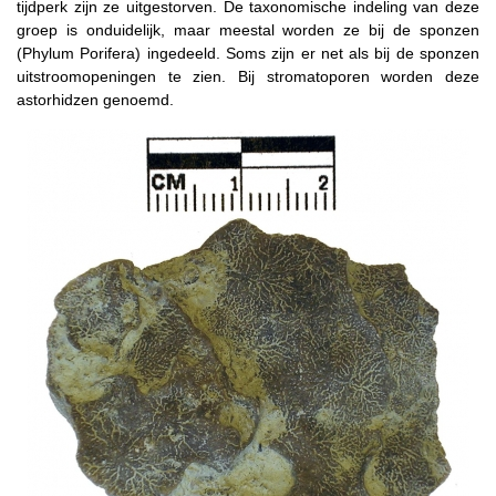
tijdperk zijn ze uitgestorven. De taxonomische indeling van deze
groep is onduidelijk, maar meestal worden ze bij de sponzen
(Phylum Porifera) ingedeeld. Soms zijn er net als bij de sponzen
uitstroomopeningen te zien. Bij stromatoporen worden deze
astorhidzen genoemd.