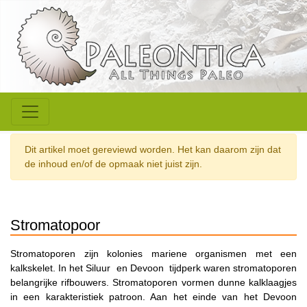
Dit artikel moet gereviewd worden. Het kan daarom zijn dat
de inhoud en/of de opmaak niet juist zijn.
Stromatopoor
Stromatoporen zijn kolonies mariene organismen met een
kalkskelet. In het Siluur en Devoon tijdperk waren stromatoporen
belangrijke rifbouwers. Stromatoporen vormen dunne kalklaagjes
in een karakteristiek patroon. Aan het einde van het Devoon