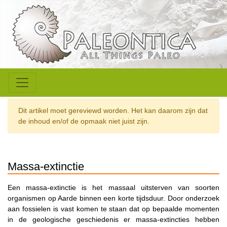
Dit artikel moet gereviewd worden. Het kan daarom zijn dat
de inhoud en/of de opmaak niet juist zijn.
Massa-extinctie
Een massa-extinctie is het massaal uitsterven van soorten
organismen op Aarde binnen een korte tijdsduur. Door onderzoek
aan fossielen is vast komen te staan dat op bepaalde momenten
in de geologische geschiedenis er massa-extincties hebben