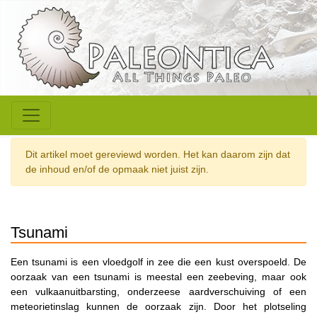
Dit artikel moet gereviewd worden. Het kan daarom zijn dat
de inhoud en/of de opmaak niet juist zijn.
Tsunami
Een tsunami is een vloedgolf in zee die een kust overspoeld. De
oorzaak van een tsunami is meestal een zeebeving, maar ook
een vulkaanuitbarsting, onderzeese aardverschuiving of een
meteorietinslag kunnen de oorzaak zijn. Door het plotseling