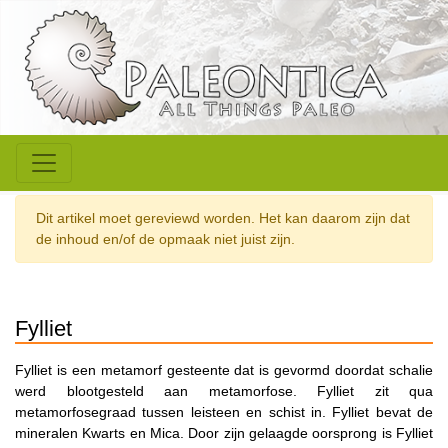
Dit artikel moet gereviewd worden. Het kan daarom zijn dat
de inhoud en/of de opmaak niet juist zijn.
Fylliet
Fylliet is een metamorf gesteente dat is gevormd doordat schalie
werd blootgesteld aan metamorfose. Fylliet zit qua
metamorfosegraad tussen leisteen en schist in. Fylliet bevat de
mineralen Kwarts en Mica. Door zijn gelaagde oorsprong is Fylliet