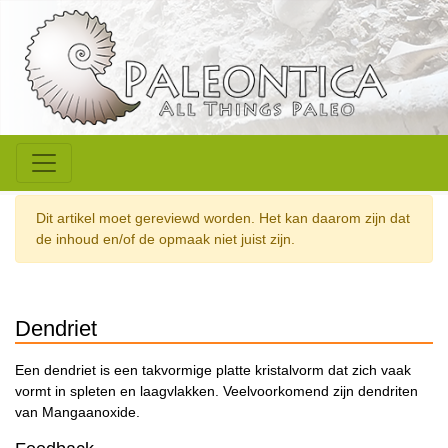
Dit artikel moet gereviewd worden. Het kan daarom zijn dat
de inhoud en/of de opmaak niet juist zijn.
Dendriet
Een dendriet is een takvormige platte kristalvorm dat zich vaak
vormt in spleten en laagvlakken. Veelvoorkomend zijn dendriten
van Mangaanoxide.