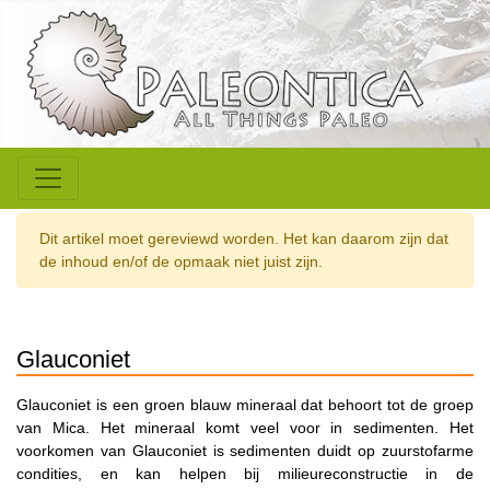
Dit artikel moet gereviewd worden. Het kan daarom zijn dat
de inhoud en/of de opmaak niet juist zijn.
Glauconiet
Glauconiet is een groen blauw mineraal dat behoort tot de groep
van Mica. Het mineraal komt veel voor in sedimenten. Het
voorkomen van Glauconiet is sedimenten duidt op zuurstofarme
condities, en kan helpen bij milieureconstructie in de