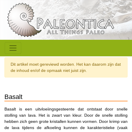
Dit artikel moet gereviewd worden. Het kan daarom zijn dat
de inhoud en/of de opmaak niet juist zijn.
Basalt
Basalt is een uitvloeiingsgesteente dat ontstaat door snelle
stolling van lava. Het is zwart van kleur. Door de snelle stolling
hebben zich geen grote kristallen kunnen vormen. Door krimp van
de lava tijdens de afkoeling kunnen de karakteristieke (vaak