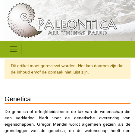
Dit artikel moet gereviewd worden. Het kan daarom zijn dat
de inhoud en/of de opmaak niet juist zijn.
Genetica
De genetica of erfelijkheidsleer is de tak van de wetenschap die
een verklaring biedt voor de genetische overerving van
eigenschappen. Gregor Mendel wordt algemeen gezien als de
grondlegger van de genetica, en de wetenschap heeft een