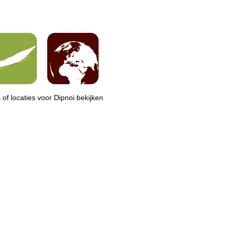
 of locaties voor Dipnoi bekijken