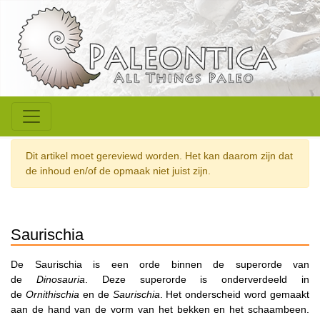
Dit artikel moet gereviewd worden. Het kan daarom zijn dat
de inhoud en/of de opmaak niet juist zijn.
Saurischia
De Saurischia is een orde binnen de superorde van
de
Dinosauria
. Deze superorde is onderverdeeld in
de
Ornithischia
en de
Saurischia
. Het onderscheid word gemaakt
aan de hand van de vorm van het bekken en het schaambeen.