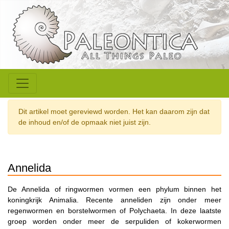
Dit artikel moet gereviewd worden. Het kan daarom zijn dat
de inhoud en/of de opmaak niet juist zijn.
Annelida
De Annelida of ringwormen vormen een phylum binnen het
koningkrijk Animalia. Recente anneliden zijn onder meer
regenwormen en borstelwormen of Polychaeta. In deze laatste
groep worden onder meer de serpuliden of kokerwormen