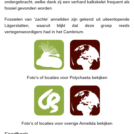
ondergebracht, welke dank zij een verhard kalkskelet frequent als
fossiel gevonden worden.
Fossielen van 'zachte' anneliden zijn gekend uit uiteenlopende
Lägerstatten, waaruit blijkt dat deze groep reeds
vertegenwoordigers had in het Cambrium.
Foto's of locaties voor Polychaeta bekijken
Foto's of locaties voor overige Annelida bekijken