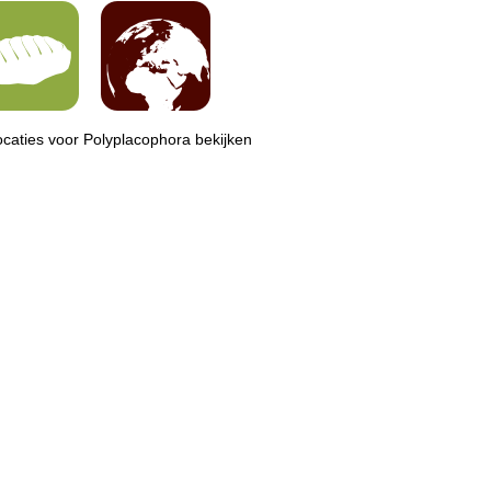
locaties voor Polyplacophora bekijken