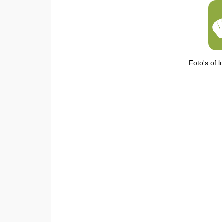
Foto's of 