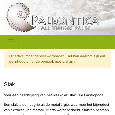
Dit artikel moet gereviewd worden. Het kan daarom zijn dat
de inhoud en/of de opmaak niet juist zijn.
Slak
Voor een beschrijving van het weekdier 'slak', zie Gastropoda.
Een slak is een begrip uit de metallurgie, waarmee het bijproduct
van extractie van metaal uit erts wordt bedoeld. Slakken bestaan