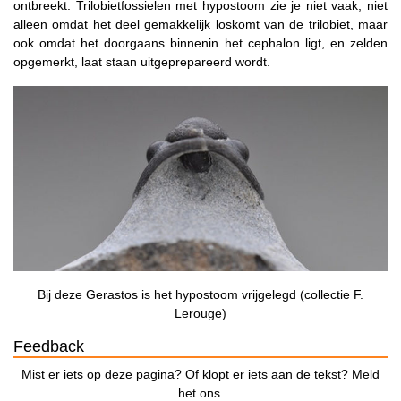
ontbreekt. Trilobietfossielen met hypostoom zie je niet vaak, niet
alleen omdat het deel gemakkelijk loskomt van de trilobiet, maar
ook omdat het doorgaans binnenin het cephalon ligt, en zelden
opgemerkt, laat staan uitgeprepareerd wordt.
Bij deze Gerastos is het hypostoom vrijgelegd (collectie F.
Lerouge)
Feedback
Mist er iets op deze pagina? Of klopt er iets aan de tekst? Meld
het ons.