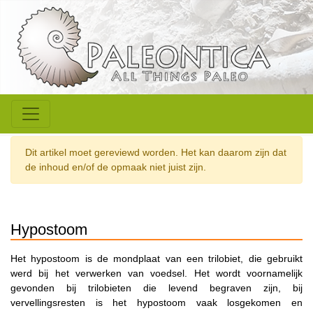
Dit artikel moet gereviewd worden. Het kan daarom zijn dat
de inhoud en/of de opmaak niet juist zijn.
Hypostoom
Het hypostoom is de mondplaat van een trilobiet, die gebruikt
werd bij het verwerken van voedsel. Het wordt voornamelijk
gevonden bij trilobieten die levend begraven zijn, bij
vervellingsresten is het hypostoom vaak losgekomen en